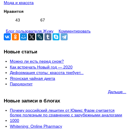
Мода и красота
Нравится
43
67
Блог пользователя Жужу
Комментировать
Новые статьи
Можно ли есть перед сном?
Как встречать Новый год — 2020
Деформация стопы: красота требует...
Японская чайная диета
Пародонтит
Дальше...
Новые записи в блогах
Почему российский лецитин от Ювикс Фарм считается
более полезным по сравнению с зарубежными аналогами
1000
Whitening: Online Pharmacy