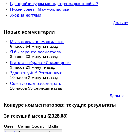
Где пройти курсы менеджера маркетплейса?
Нужен совет . Маммопластика
Уход за ногтями
Дальше
Новые комментарии
Мы заказали в «Настилекс»
6 часов 54 минуты назад
Я бы заранее посмотрела
8 часов 33 минуты назад
В итоге выбрала «Инженерные
9 часов 29 минут назад
Здравствуйте! Рекомендую
10 часов 2 минуты назад
Советую вам рассмотреть
18 часов 53 секунды назад
Дальше...
Конкурс комментаторов: текущие результаты
За текущий месяц (2026.08)
User
Comm Count
Balls