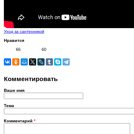
Уход за сантехникой
Нравится
66
60
Комментировать
Ваше имя
Тема
Комментарий
*