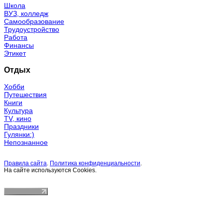
Школа
ВУЗ, колледж
Самообразование
Трудоустройство
Работа
Финансы
Этикет
Отдых
Хобби
Путешествия
Книги
Культура
TV, кино
Праздники
Гулянки:)
Непознанное
Правила сайта
.
Политика конфиденциальности
.
На сайте используются Cookies.