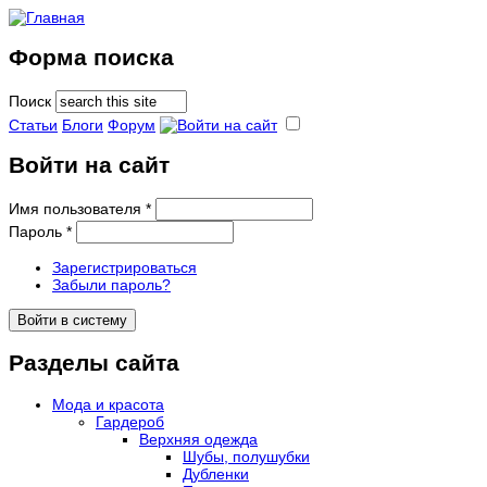
Форма поиска
Поиск
Статьи
Блоги
Форум
Войти на сайт
Имя пользователя
*
Пароль
*
Зарегистрироваться
Забыли пароль?
Разделы сайта
Мода и красота
Гардероб
Верхняя одежда
Шубы, полушубки
Дубленки