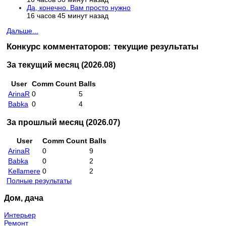
Да, конечно. Вам просто нужно
16 часов 45 минут назад
Дальше...
Конкурс комментаторов: текущие результаты
За текущий месяц (2026.08)
User
Comm Count
Balls
ArinaR
0
5
Babka
0
4
За прошлый месяц (2026.07)
User
Comm Count
Balls
ArinaR
0
9
Babka
0
2
Kellamere
0
2
Полные результаты
Дом, дача
Интерьер
Ремонт