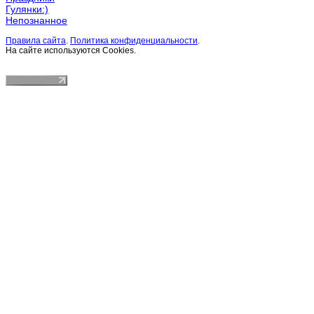
Гулянки:)
Непознанное
Правила сайта
.
Политика конфиденциальности
.
На сайте используются Cookies.