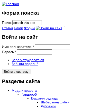
Форма поиска
Поиск
Статьи
Блоги
Форум
Войти на сайт
Имя пользователя
*
Пароль
*
Зарегистрироваться
Забыли пароль?
Разделы сайта
Мода и красота
Гардероб
Верхняя одежда
Шубы, полушубки
Дубленки