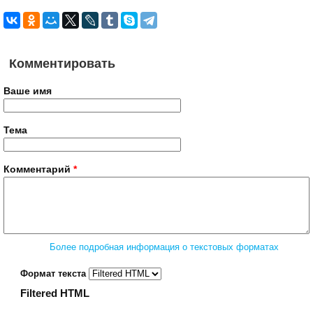
Комментировать
Ваше имя
Тема
Комментарий
*
Более подробная информация о текстовых форматах
Формат текста
Filtered HTML