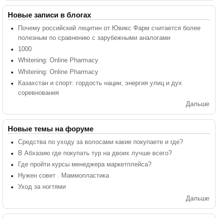
Новые записи в блогах
Почему российский лецитин от Ювикс Фарм считается более
полезным по сравнению с зарубежными аналогами
1000
Whitening: Online Pharmacy
Whitening: Online Pharmacy
Казахстан и спорт: гордость нации, энергия улиц и дух
соревнования
Дальше
Новые темы на форуме
Средства по уходу за волосами какие покупаете и где?
В Абхазию где покупать тур на двоих лучше всего?
Где пройти курсы менеджера маркетплейса?
Нужен совет . Маммопластика
Уход за ногтями
Дальше