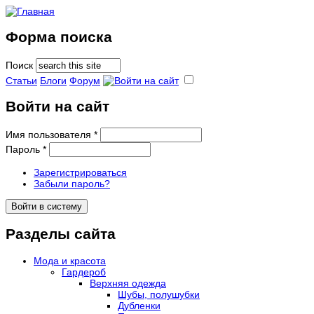
Форма поиска
Поиск
Статьи
Блоги
Форум
Войти на сайт
Имя пользователя
*
Пароль
*
Зарегистрироваться
Забыли пароль?
Разделы сайта
Мода и красота
Гардероб
Верхняя одежда
Шубы, полушубки
Дубленки