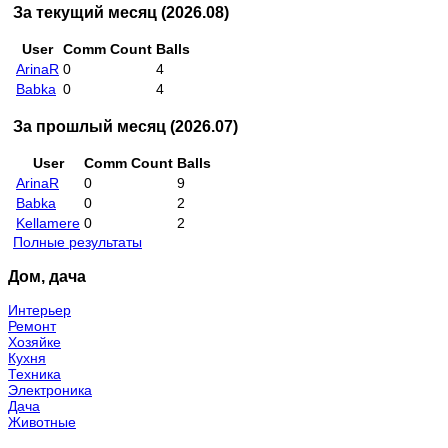
За текущий месяц (2026.08)
User
Comm Count
Balls
ArinaR
0
4
Babka
0
4
За прошлый месяц (2026.07)
User
Comm Count
Balls
ArinaR
0
9
Babka
0
2
Kellamere
0
2
Полные результаты
Дом, дача
Интерьер
Ремонт
Хозяйке
Кухня
Техника
Электроника
Дача
Животные