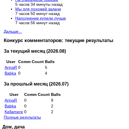
5 часов 34 минуты назад
Мы для похожей задачи
7 часов 50 минут назад
Наполнение купели лучше
7 часов 56 минут назад
Дальше...
Конкурс комментаторов: текущие результаты
За текущий месяц (2026.08)
User
Comm Count
Balls
ArinaR
0
5
Babka
0
4
За прошлый месяц (2026.07)
User
Comm Count
Balls
ArinaR
0
9
Babka
0
2
Kellamere
0
2
Полные результаты
Дом, дача