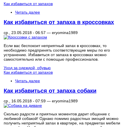
Как избавиться от запахов
Читать далее
Как избавиться от запаха в кроссовках
ср., 23.05.2018 - 06:57 —
eryomina1989
Если вас беспокоит неприятный запах в кроссовках, то
необходимо предпринять соответствующие меры по его
устранению. Избавиться от запаха в кроссовках можно
самостоятельно или с помощью профессионалов.
Уход за одеждой, обувью
Как избавиться от запахов
Читать далее
Как избавиться от запаха собаки
ср., 16.05.2018 - 07:59 —
eryomina1989
Сколько радости и приятных моментов дарит общение с
любимой собакой! Однако помимо радостных эмоций можно
получить неприятный запах в квартире, на предметах мебели