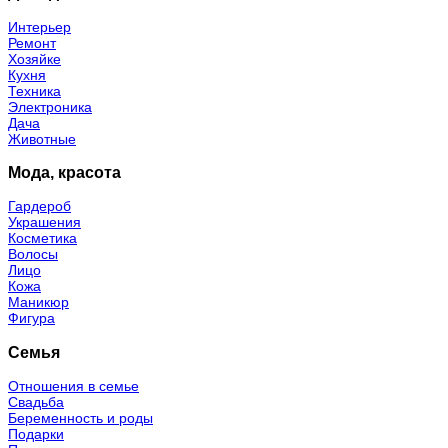
Интерьер
Ремонт
Хозяйке
Кухня
Техника
Электроника
Дача
Животные
Мода, красота
Гардероб
Украшения
Косметика
Волосы
Лицо
Кожа
Маникюр
Фигура
Семья
Отношения в семье
Свадьба
Беременность и роды
Подарки