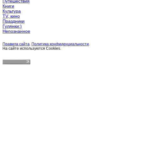
Путешествия
Книги
Культура
TV, кино
Праздники
Гулянки:)
Непознанное
Правила сайта
.
Политика конфиденциальности
.
На сайте используются Cookies.