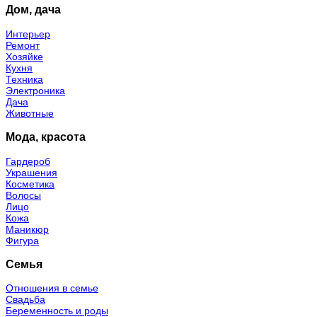
Дом, дача
Интерьер
Ремонт
Хозяйке
Кухня
Техника
Электроника
Дача
Животные
Мода, красота
Гардероб
Украшения
Косметика
Волосы
Лицо
Кожа
Маникюр
Фигура
Семья
Отношения в семье
Свадьба
Беременность и роды