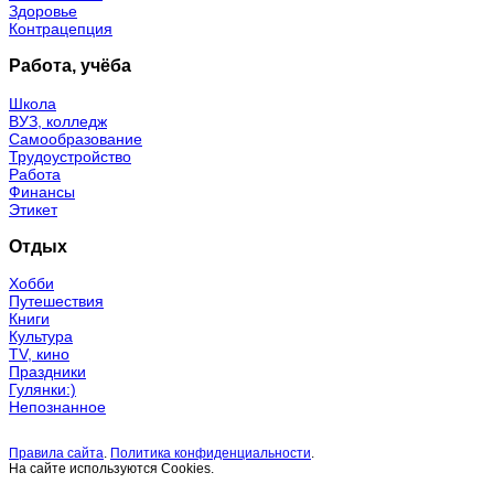
Здоровье
Контрацепция
Работа, учёба
Школа
ВУЗ, колледж
Самообразование
Трудоустройство
Работа
Финансы
Этикет
Отдых
Хобби
Путешествия
Книги
Культура
TV, кино
Праздники
Гулянки:)
Непознанное
Правила сайта
.
Политика конфиденциальности
.
На сайте используются Cookies.