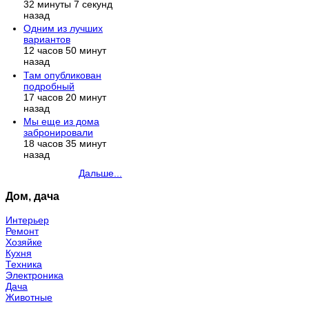
32 минуты 7 секунд
назад
Одним из лучших
вариантов
12 часов 50 минут
назад
Там опубликован
подробный
17 часов 20 минут
назад
Мы еще из дома
забронировали
18 часов 35 минут
назад
Дальше...
Дом, дача
Интерьер
Ремонт
Хозяйке
Кухня
Техника
Электроника
Дача
Животные