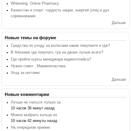
Whitening: Online Pharmacy
Казахстан и спорт: гордость нации, энергия улиц и дух
соревнования
Дальше
Новые темы на форуме
Средства по уходу за волосами какие покупаете и где?
В Абхазию где покупать тур на двоих лучше всего?
Где пройти курсы менеджера маркетплейса?
Нужен совет . Маммопластика
Уход за ногтями
Дальше
Новые комментарии
Лучше не гнаться только за
10 часов 36 минут назад
Можно выбрать кольцо из
10 часов 42 минуты назад
На очередном приеме