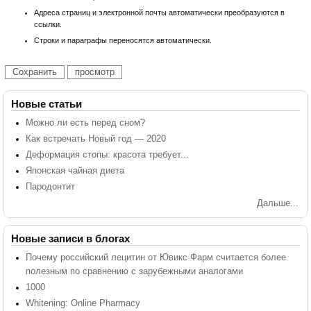
Адреса страниц и электронной почты автоматически преобразуются в
ссылки.
Строки и параграфы переносятся автоматически.
Новые статьи
Можно ли есть перед сном?
Как встречать Новый год — 2020
Деформация стопы: красота требует...
Японская чайная диета
Пародонтит
Дальше...
Новые записи в блогах
Почему российский лецитин от Ювикс Фарм считается более
полезным по сравнению с зарубежными аналогами
1000
Whitening: Online Pharmacy