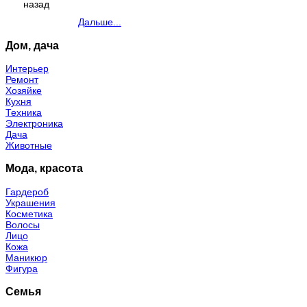
назад
Дальше...
Дом, дача
Интерьер
Ремонт
Хозяйке
Кухня
Техника
Электроника
Дача
Животные
Мода, красота
Гардероб
Украшения
Косметика
Волосы
Лицо
Кожа
Маникюр
Фигура
Семья