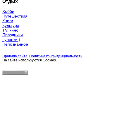
Отдых
Хобби
Путешествия
Книги
Культура
TV, кино
Праздники
Гулянки:)
Непознанное
Правила сайта
.
Политика конфиденциальности
.
На сайте используются Cookies.