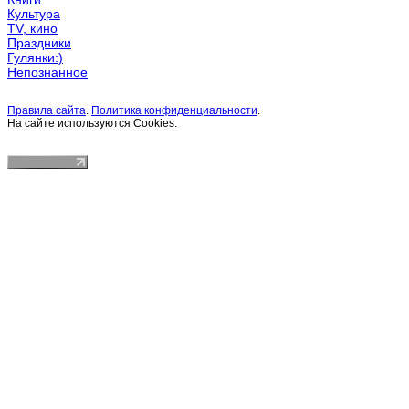
Культура
TV, кино
Праздники
Гулянки:)
Непознанное
Правила сайта
.
Политика конфиденциальности
.
На сайте используются Cookies.