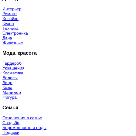
Интерьер
Ремонт
Хозяйке
Кухня
Техника
Электроника
Дача
Животные
Мода, красота
Гардероб
Украшения
Косметика
Волосы
Лицо
Кожа
Маникюр
Фигура
Семья
Отношения в семье
Свадьба
Беременность и роды
Подарки