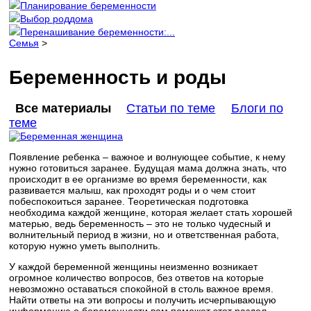
Планирование беременности
Выбор роддома
Перенашивание беременности:...
Семья
>
Беременность и роды
Все материалы
Статьи по теме
Блоги по
теме
Появление ребенка – важное и волнующее событие, к нему
нужно готовиться заранее. Будущая мама должна знать, что
происходит в ее организме во время беременности, как
развивается малыш, как проходят роды и о чем стоит
побеспокоиться заранее. Теоретическая подготовка
необходима каждой женщине, которая желает стать хорошей
матерью, ведь беременность – это не только чудесный и
волнительный период в жизни, но и ответственная работа,
которую нужно уметь выполнить.
У каждой беременной женщины неизменно возникает
огромное количество вопросов, без ответов на которые
невозможно оставаться спокойной в столь важное время.
Найти ответы на эти вопросы и получить исчерпывающую