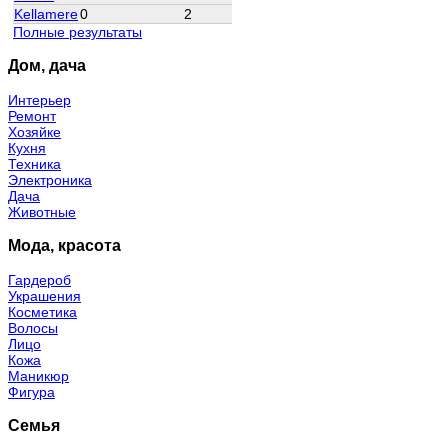
Kellamere
0
2
Полные результаты
Дом, дача
Интерьер
Ремонт
Хозяйке
Кухня
Техника
Электроника
Дача
Животные
Мода, красота
Гардероб
Украшения
Косметика
Волосы
Лицо
Кожа
Маникюр
Фигура
Семья