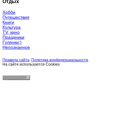
Отдых
Хобби
Путешествия
Книги
Культура
TV, кино
Праздники
Гулянки:)
Непознанное
Правила сайта
.
Политика конфиденциальности
.
На сайте используются Cookies.