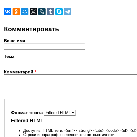
Комментировать
Ваше имя
Тема
Комментарий
*
Формат текста
Filtered HTML
Доступны HTML теги: <em> <strong> <cite> <code> <ul> <ol> 
Строки и параграфы переносятся автоматически.