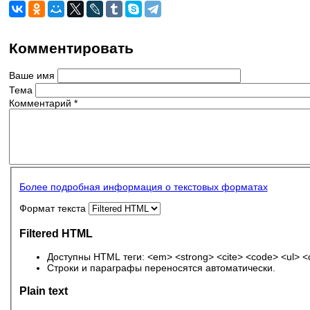
Комментировать
Ваше имя
Тема
Комментарий
*
Более подробная информация о текстовых форматах
Формат текста
Filtered HTML
Доступны HTML теги: <em> <strong> <cite> <code> <ul> <ol
Строки и параграфы переносятся автоматически.
Plain text