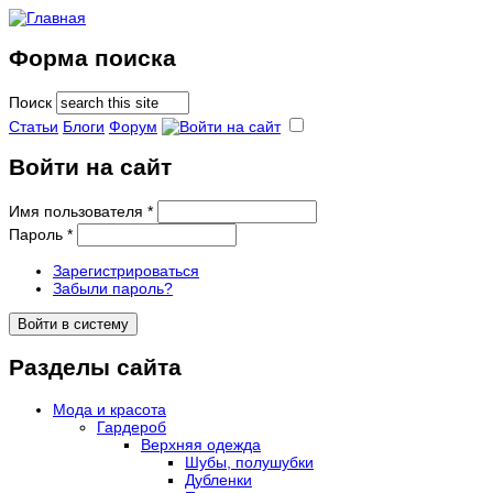
Форма поиска
Поиск
Статьи
Блоги
Форум
Войти на сайт
Имя пользователя
*
Пароль
*
Зарегистрироваться
Забыли пароль?
Разделы сайта
Мода и красота
Гардероб
Верхняя одежда
Шубы, полушубки
Дубленки