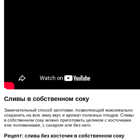
Сливы в собственном соку
Замечательный способ заготовки, позволяющий максимально
сохранить на всю зиму вкус и аромат полезных плодов. Сливы
в собственном соку можно приготовить целиком с косточками
или половинками, с сахаром или без него.
Рецепт: слива без косточек в собственном соку