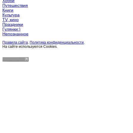
Хобби
Путешествия
Книги
Культура
TV, кино
Праздники
Гулянки:)
Непознанное
Правила сайта
.
Политика конфиденциальности
.
На сайте используются Cookies.