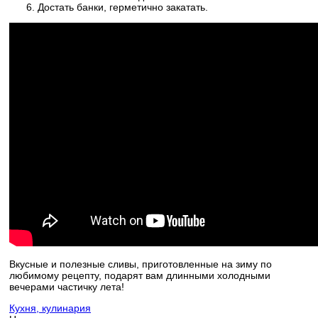
Достать банки, герметично закатать.
Вкусные и полезные сливы, приготовленные на зиму по
любимому рецепту, подарят вам длинными холодными
вечерами частичку лета!
Кухня, кулинария