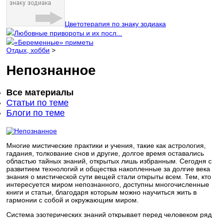
Цветотерапия по знаку зодиака
Любовные привороты и их посл...
«Беременные» приметы
Отдых, хобби
>
Непознанное
Все материалы
Статьи по теме
Блоги по теме
Многие мистические практики и учения, такие как астрология,
гадания, толкование снов и другие, долгое время оставались
областью тайных знаний, открытых лишь избранным. Сегодня с
развитием технологий и общества накопленные за долгие века
знания о мистической сути вещей стали открыты всем. Тем, кто
интересуется миром непознанного, доступны многочисленные
книги и статьи, благодаря которым можно научиться жить в
гармонии с собой и окружающим миром.
Система эзотерических знаний открывает перед человеком ряд