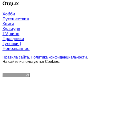
Отдых
Хобби
Путешествия
Книги
Культура
TV, кино
Праздники
Гулянки:)
Непознанное
Правила сайта
.
Политика конфиденциальности
.
На сайте используются Cookies.