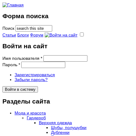
Форма поиска
Поиск
Статьи
Блоги
Форум
Войти на сайт
Имя пользователя
*
Пароль
*
Зарегистрироваться
Забыли пароль?
Разделы сайта
Мода и красота
Гардероб
Верхняя одежда
Шубы, полушубки
Дубленки