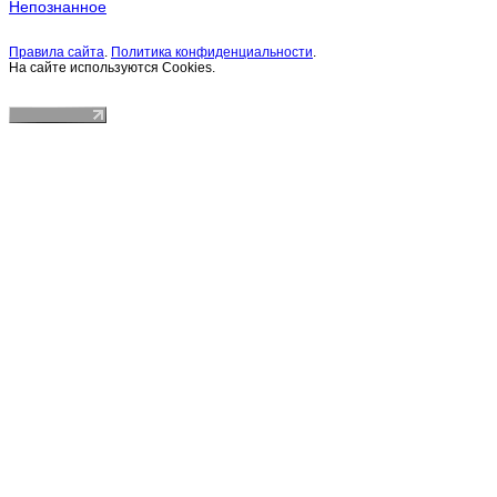
Непознанное
Правила сайта
.
Политика конфиденциальности
.
На сайте используются Cookies.